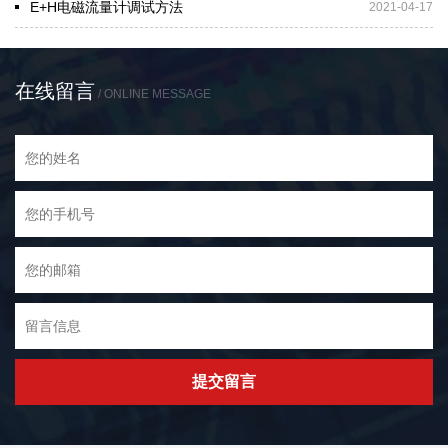
E+H电磁流量计调试方法
2021-04-17
在线留言
/ ONLINE MESSAGE
提交留言