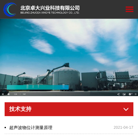
技术支持
超声波物位计测量原理
2021-04-17