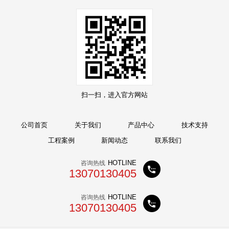
扫一扫，进入官方网站
公司首页
关于我们
产品中心
技术支持
工程案例
新闻动态
联系我们
HOTLINE
咨询热线
13070130405
HOTLINE
咨询热线
13070130405