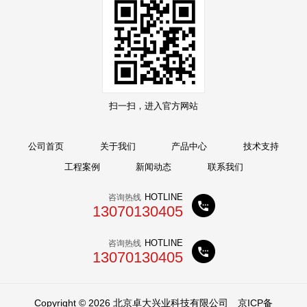
扫一扫，进入官方网站
公司首页
关于我们
产品中心
技术支持
工程案例
新闻动态
联系我们
HOTLINE
咨询热线
13070130405
HOTLINE
咨询热线
13070130405
Copyright © 2026 北京卓大兴业科技有限公司
京ICP备