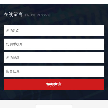
在线留言
/ ONLINE MESSAGE
提交留言