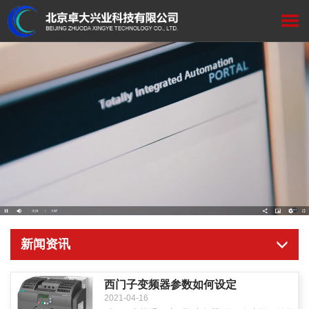
新闻资讯
西门子变频器参数如何设定
2021-04-16