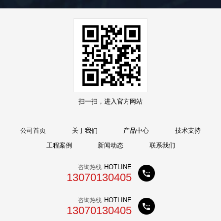
扫一扫，进入官方网站
公司首页
关于我们
产品中心
技术支持
工程案例
新闻动态
联系我们
HOTLINE
咨询热线
13070130405
HOTLINE
咨询热线
13070130405