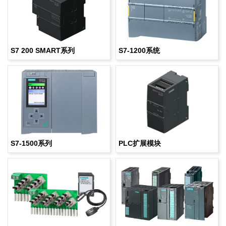
S7 200 SMART系列
S7-1200系统
S7-1500系列
PLC扩展模块