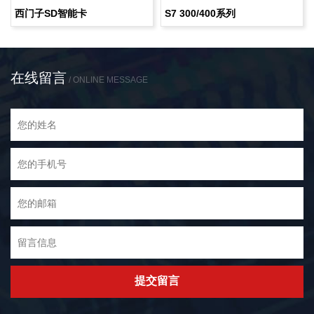
西门子SD智能卡
S7 300/400系列
在线留言
/ ONLINE MESSAGE
提交留言