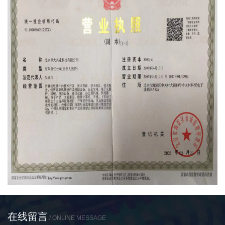
在线留言
/ ONLINE MESSAGE